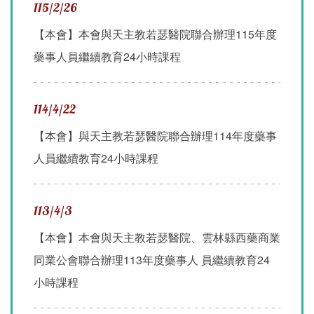
115/2/26
【本會】本會與天主教若瑟醫院聯合辦理115年度
藥事人員繼續教育24小時課程
114/4/22
【本會】與天主教若瑟醫院聯合辦理114年度藥事
人員繼續教育24小時課程
113/4/3
【本會】本會與天主教若瑟醫院、雲林縣西藥商業
同業公會聯合辦理113年度藥事人 員繼續教育24
小時課程