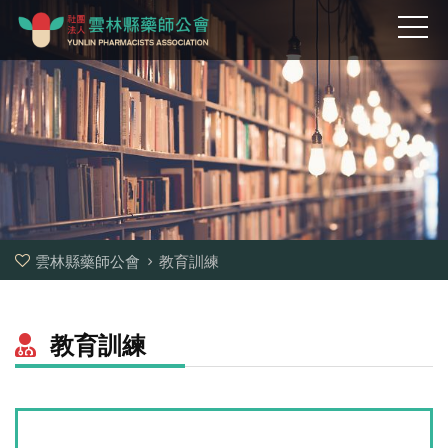
雲林縣藥師公會
教育訓練
教育訓練