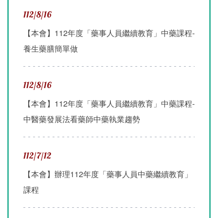
112/8/16
【本會】112年度「藥事人員繼續教育」中藥課程-
養生藥膳簡單做
112/8/16
【本會】112年度「藥事人員繼續教育」中藥課程-
中醫藥發展法看藥師中藥執業趨勢
112/7/12
【本會】辦理112年度「藥事人員中藥繼續教育」
課程