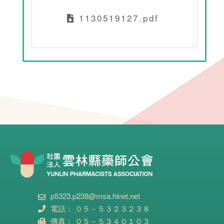
1130519127.pdf
p5323.p238@msa.hinet.net
電話： ０５－５３２３２３８
傳真： ０５－５３４０１０３